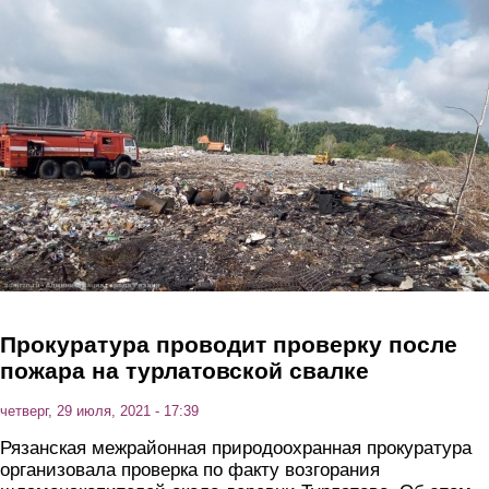
Перейти к основному содержанию
Прокуратура проводит проверку после
пожара на турлатовской свалке
четверг, 29 июля, 2021 - 17:39
Рязанская межрайонная природоохранная прокуратура
организовала проверка по факту возгорания