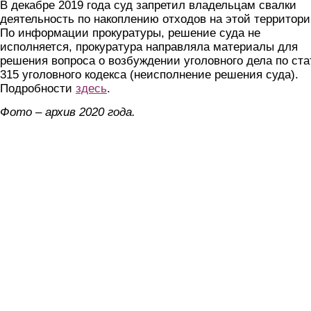
В декабре 2019 года суд запретил владельцам свалки
деятельность по накоплению отходов на этой территори
По информации прокуратуры, решение суда не
исполняется, прокуратура направляла материалы для
решения вопроса о возбуждении уголовного дела по ста
315 уголовного кодекса (неисполнение решения суда).
Подробности
здесь
.
Фото – архив 2020 года.