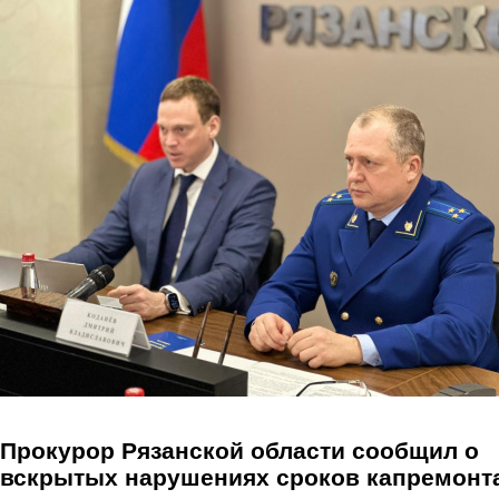
Перейти к основному содержанию
Прокурор Рязанской области сообщил о
вскрытых нарушениях сроков капремонт