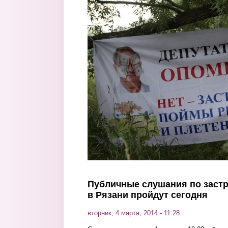
Перейти к основному содержанию
Публичные слушания по застр
в Рязани пройдут сегодня
вторник, 4 марта, 2014 - 11:28