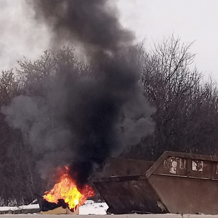
Перейти к основному содержанию