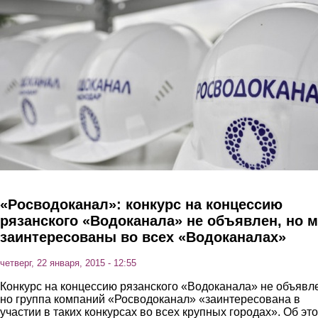
Перейти к основному содержанию
«Росводоканал»: конкурс на концессию
рязанского «Водоканала» не объявлен, но 
заинтересованы во всех «Водоканалах»
четверг, 22 января, 2015 - 12:55
Конкурс на концессию рязанского «Водоканала» не объявл
но группа компаний «Росводоканал» «заинтересована в
участии в таких конкурсах во всех крупных городах». Об эт