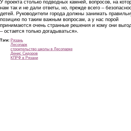
У проекта столько подводных камней, вопросов, на кото
нам так и не дали ответы, но, прежде всего – безопасно
детей. Руководители города должны занимать правиль
позицию по таким важным вопросам, а у нас порой
принимаются очень странные решения и кому они выго
– остается только догадываться».
Тэги:
Рязань
Лесопарк
строительство школы в Лесопарке
Денис Сидоров
КПРФ в Рязани