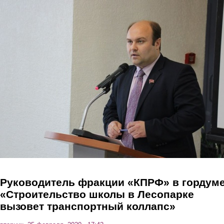
Перейти к основному содержанию
Руководитель фракции «КПРФ» в гордуме
«Строительство школы в Лесопарке
вызовет транспортный коллапс»