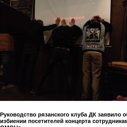
Перейти к основному содержанию
Руководство рязанского клуба ДК заявило о
избиении посетителей концерта сотрудника