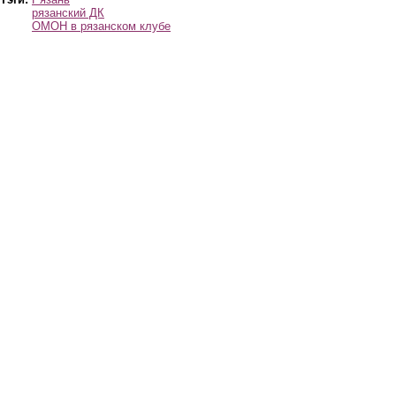
рязанский ДК
ОМОН в рязанском клубе