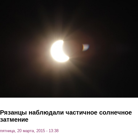
Перейти к основному содержанию
Рязанцы наблюдали частичное солнечное
затмение
пятница, 20 марта, 2015 - 13:38