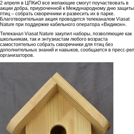
2 апреля в ЦПКиО все желающие смогут поучаствовать в
акции добра, приуроченной к Международному дню защиты
птиц – собрать скворечники и развесить их в парке.
Благотворительная акция проводится телеканалом Viasat
Nature при поддержке кабельного оператора «Видикон».
Телеканал Viasat Nature закупил наборы, позволяющие как
школьникам, так и энтузиастам любого возраста
самостоятельно собрать скворечники для птиц без
дополнительных знаний и навыков, сообщается в пресс-ре
организаторов.
2.jpg