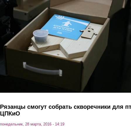
Перейти к основному содержанию
Рязанцы смогут собрать скворечники для п
ЦПКиО
понедельник, 28 марта, 2016 - 14:19