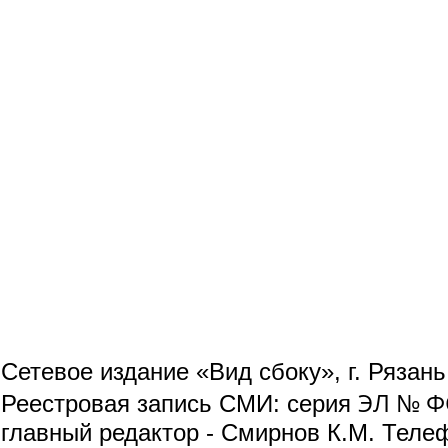
Сетевое издание «Вид сбоку», г. Рязан
ЭЛ № ФС
Реестровая запись СМИ: серия
главный редактор - Смирнов К.М. Телефо