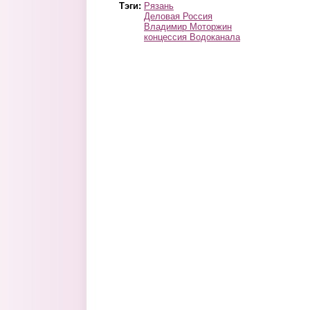
Тэги:
Рязань
Деловая Россия
Владимир Моторжин
концессия Водоканала