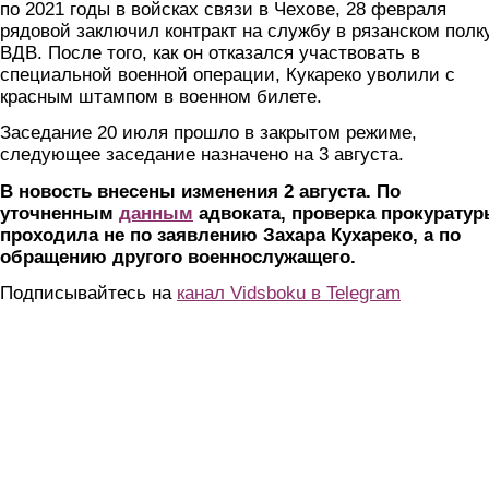
по 2021 годы в войсках связи в Чехове, 28 февраля
рядовой заключил контракт на службу в рязанском полк
ВДВ. После того, как он отказался участвовать в
специальной военной операции, Кукареко уволили с
красным штампом в военном билете.
Заседание 20 июля прошло в закрытом режиме,
следующее заседание назначено на 3 августа.
В новость внесены изменения 2 августа. По
уточненным
данным
адвоката, проверка прокурату
проходила не по заявлению Захара Кухареко, а по
обращению другого военнослужащего.
Подписывайтесь на
канал Vidsboku в Telegram