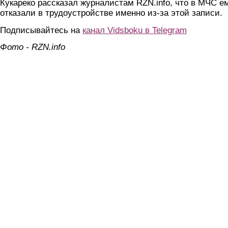
Кукареко рассказал журналистам RZN.info, что в МЧС е
отказали в трудоустройстве именно из-за этой записи.
Подписывайтесь на
канал Vidsboku в Telegram
Фото - RZN.info