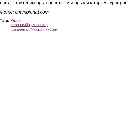
представителям органов власти и организаторам турниров.
Фото: championat.com
Тэги:
Рязань
рязанский губернатор
Ковалев с Русским кубком