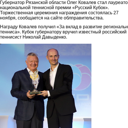
Губернатор Рязанской области Олег Ковалев стал лауреат
национальной теннисной премии «Русский Кубок».
Торжественная церемония награждения состоялась 27
ноября, сообщается на сайте облправительства.
Награду Ковалев получил «За вклад в развитие региональн
тенниса». Кубок губернатору вручил известный российский
теннисист Николай Давыденко.
1.jpg