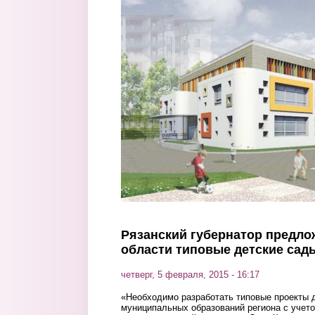
Перейти к основному содержанию
Рязанский губернатор предло
области типовые детские сад
четверг, 5 февраля, 2015 - 16:17
«Необходимо разработать типовые проекты 
муниципальных образований региона с учет