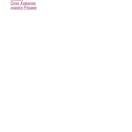
Олег Ковалев
дороги Рязани