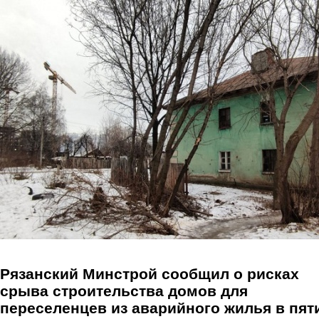
Перейти к основному содержанию
Рязанский Минстрой сообщил о рисках
срыва строительства домов для
переселенцев из аварийного жилья в пят