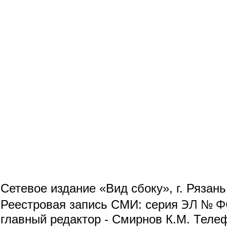
Сетевое издание «Вид сбоку», г. Рязан
ЭЛ № ФС
Реестровая запись СМИ: серия
главный редактор - Смирнов К.М. Телефо