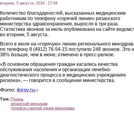
вторник, 5 августа, 2014 - 17:04
Количество благодарностей, высказанных медицинским
работникам по телефону «горячей линии» рязанского
министерства здравоохранения, выросло в три раза.
Статистика звонков за июль опубликована на сайте ведомс
во вторник, 5 августа.
Всего в июле на «горячую» линию регионального минздрав
по телефону 8 (4912) 76-54-15 поступило 248 звонков. Это 
38% больше, чем в июне, отмечено в пресс-релизе.
«В основном обращения граждан касались качества
обслуживания населения и организации лечебно-
диагностического процесса в медицинских учреждениях
региона», — говорится в сообщении министерства.
Фото:
ikirov.ru
(link is external)
Тэги:
Рязань
рязанский минздрав
телефон горячей линии минздрава