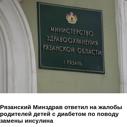
Перейти к основному содержанию
Рязанский Минздрав ответил на жалобы
родителей детей с диабетом по поводу
замены инсулина