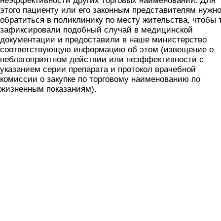
неэффективности других торговых наименований. Для
этого пациенту или его законным представителям нужн
обратиться в поликлинику по месту жительства, чтобы 
зафиксировали подобный случай в медицинской
документации и предоставили в наше министерство
соответствующую информацию об этом (извещение о
неблагоприятном действии или неэффективности с
указанием серии препарата и протокол врачебной
комиссии о закупке по торговому наименованию по
жизненным показаниям).