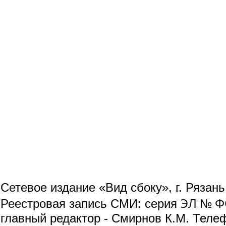
Сетевое издание «Вид сбоку», г. Рязан
ЭЛ № ФС
Реестровая запись СМИ: серия
главный редактор - Смирнов К.М. Телефо