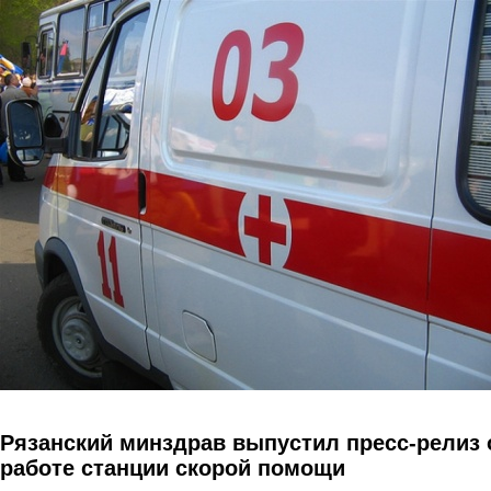
Перейти к основному содержанию
Рязанский минздрав выпустил пресс-релиз 
работе станции скорой помощи