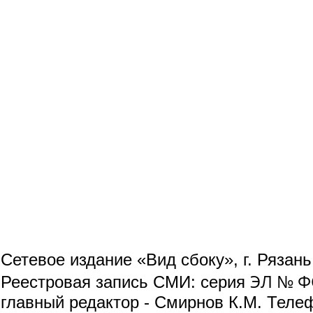
Сетевое издание «Вид сбоку», г. Рязан
ЭЛ № ФС
Реестровая запись СМИ: серия
главный редактор - Смирнов К.М. Телефо