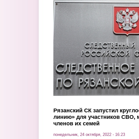
Перейти к основному содержанию
Рязанский СК запустил кругл
линию» для участников СВО,
членов их семей
понедельник, 24 октября, 2022 - 16:23