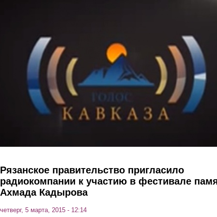
Перейти к основному содержанию
Рязанское правительство пригласило
радиокомпании к участию в фестивале пам
Ахмада Кадырова
четверг, 5 марта, 2015 - 12:14