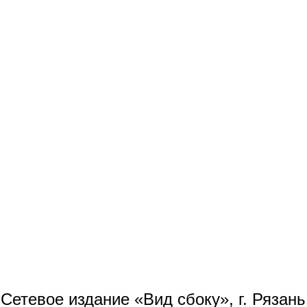
Сетевое издание «Вид сбоку», г. Рязан