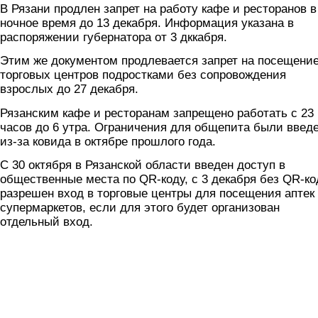
В Рязани продлен запрет на работу кафе и ресторанов в
ночное время до 13 декабря. Информация указана в
распоряжении губернатора от 3 дккабря.
Этим же документом продлевается запрет на посещени
торговых центров подростками без сопровождения
взрослых до 27 декабря.
Рязанским кафе и ресторанам запрещено работать с 23
часов до 6 утра. Ограничения для общепита были введ
из-за ковида в октябре прошлого года.
С 30 октября в Рязанской области введен доступ в
общественные места по QR-коду, с 3 декабря без QR-ко
разрешен вход в торговые центры для посещения аптек
супермаркетов, если для этого будет организован
отдельный вход.