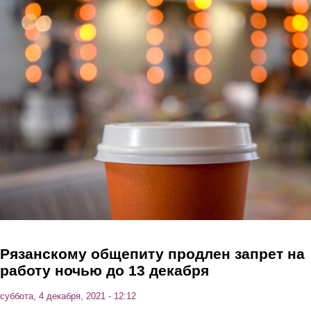
Перейти к основному содержанию
Рязанскому общепиту продлен запрет на
работу ночью до 13 декабря
суббота, 4 декабря, 2021 - 12:12