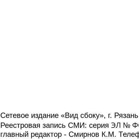
Сетевое издание «Вид сбоку», г. Рязан
ЭЛ № ФС
Реестровая запись СМИ: серия
главный редактор - Смирнов К.М. Телефо