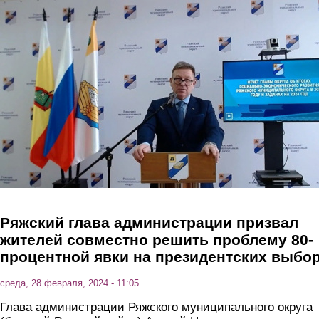
Перейти к основному содержанию
Ряжский глава администрации призвал
жителей совместно решить проблему 80-
процентной явки на президентских выбо
среда, 28 февраля, 2024 - 11:05
Глава администрации Ряжского муниципального округа