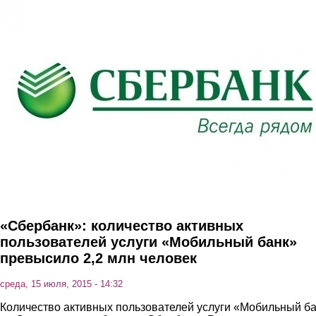
Перейти к основному содержанию
«Сбербанк»: количество активных
пользователей услуги «Мобильный банк»
превысило 2,2 млн человек
среда, 15 июля, 2015 - 14:32
Количество активных пользователей услуги «Мобильный б