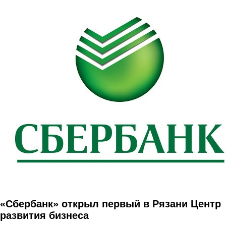
Перейти к основному содержанию
«Сбербанк» открыл первый в Рязани Центр
развития бизнеса