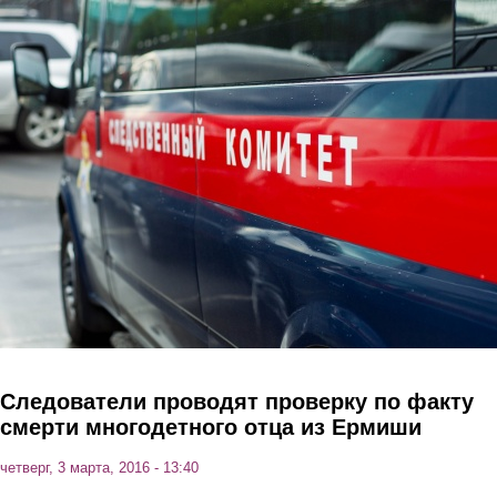
Перейти к основному содержанию
Следователи проводят проверку по факту
смерти многодетного отца из Ермиши
четверг, 3 марта, 2016 - 13:40