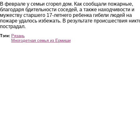
В феврале у семьи сгорел дом. Как сообщали пожарные,
благодаря бдительности соседей, а также находчивости и
мужеству старшего 17-летнего ребенка гибели людей на
пожаре удалось избежать. В результате происшествия никт
пострадал.
Тэги:
Рязань
Многодетная семья из Ермиши