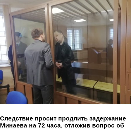
Перейти к основному содержанию
Следствие просит продлить задержание
Минаева на 72 часа, отложив вопрос об