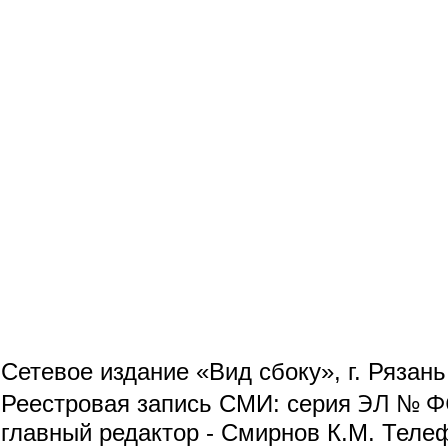
Сетевое издание «Вид сбоку», г. Рязан
ЭЛ № ФС
Реестровая запись СМИ: серия
главный редактор - Смирнов К.М. Телефо