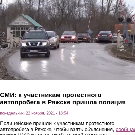
Перейти к основному содержанию
СМИ: к участникам протестного
автопробега в Ряжске пришла полиция
понедельник, 22 ноября, 2021 - 18:54
Полицейские пришли к участникам протестного
автопробега в Ряжске, чтобы взять объяснения,
сообща