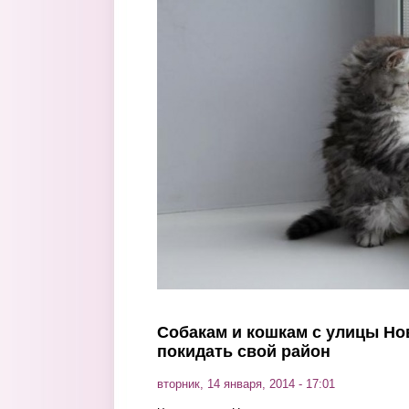
Перейти к основному содержанию
Собакам и кошкам с улицы Но
покидать свой район
вторник, 14 января, 2014 - 17:01