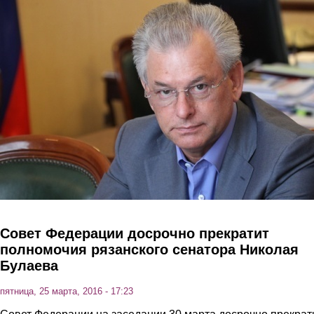
Перейти к основному содержанию
Совет Федерации досрочно прекратит
полномочия рязанского сенатора Николая
Булаева
пятница, 25 марта, 2016 - 17:23