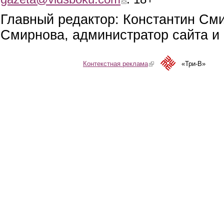
Главный редактор: Константин См
Смирнова, администратор сайта и 
Контекстная реклама
(link is external)
«Три-В»