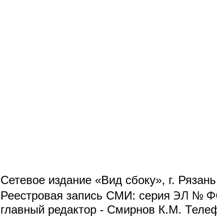
Сетевое издание «Вид сбоку», г. Рязан
ЭЛ № ФС
Реестровая запись СМИ: серия
главный редактор - Смирнов К.М. Телефо