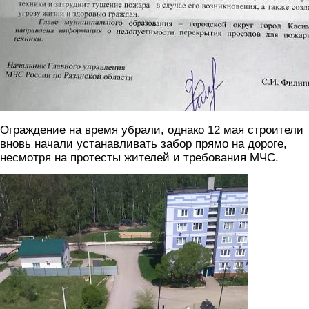
Ограждение на время убрали, однако 12 мая строители
вновь начали устанавливать забор прямо на дороге,
несмотря на протесты жителей и требования МЧС.
f_weusoqf4w.jpg