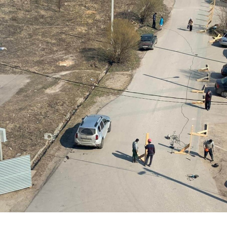
Перейти к основному содержанию