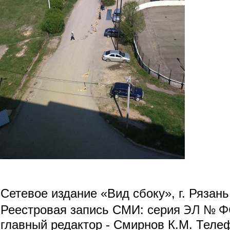
Сетевое издание «Вид сбоку», г. Рязан
ЭЛ № ФС
Реестровая запись СМИ: серия
главный редактор - Смирнов К.М. Телефо