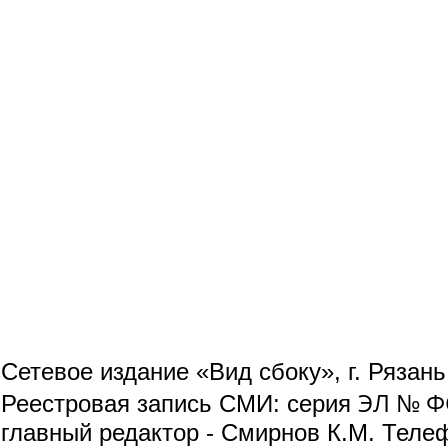
Сетевое издание «Вид сбоку», г. Рязан
ЭЛ № ФС
Реестровая запись СМИ: серия
главный редактор - Смирнов К.М. Телефо