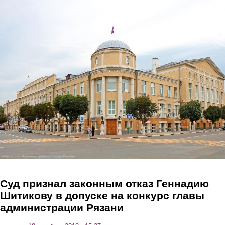
Перейти к основному содержанию
Суд признал законным отказ Геннадию
Шитикову в допуске на конкурс главы
администрации Рязани