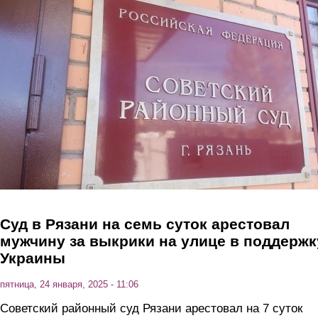
Перейти к основному содержанию
Суд в Рязани на семь суток арестовал
мужчину за выкрики на улице в поддержк
Украины
пятница, 24 января, 2025 - 11:06
Советский районный суд Рязани арестовал на 7 суток