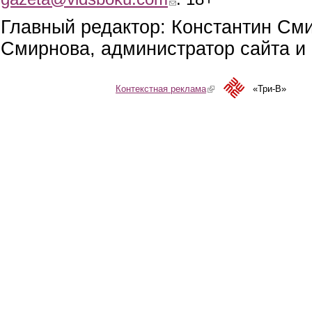
Главный редактор: Константин См
Смирнова, администратор сайта и 
Контекстная реклама
(link is external)
«Три-В»