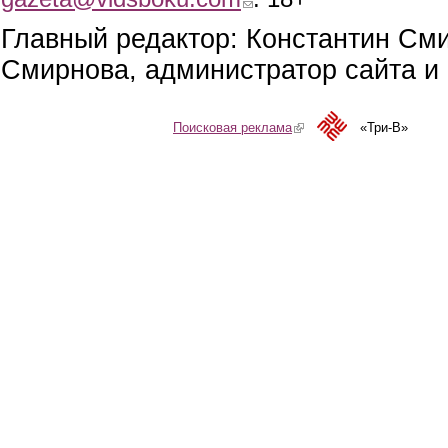
Главный редактор: Константин См
Смирнова, администратор сайта и 
Поисковая реклама
(link is external)
«Три-В»