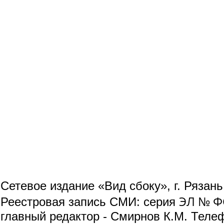
Сетевое издание «Вид сбоку», г. Рязан
ЭЛ № ФС
Реестровая запись СМИ: серия
главный редактор - Смирнов К.М. Телефо