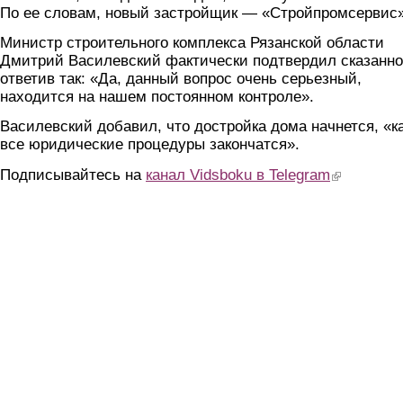
По ее словам, новый застройщик — «Стройпромсервис»
Министр строительного комплекса Рязанской области
Дмитрий Василевский фактически подтвердил сказанно
ответив так: «Да, данный вопрос очень серьезный,
находится на нашем постоянном контроле».
Василевский добавил, что достройка дома начнется, «к
все юридические процедуры закончатся».
Подписывайтесь на
канал Vidsboku в Telegram
(link is extern