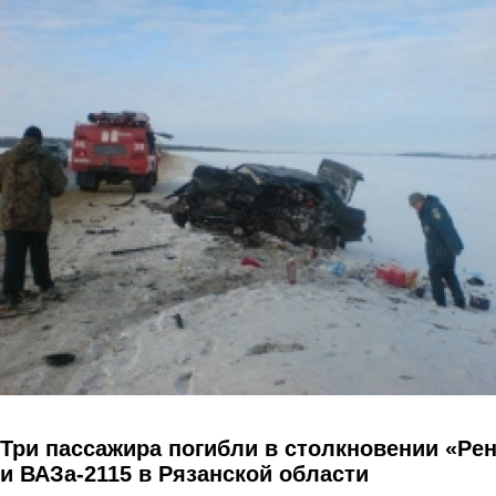
Перейти к основному содержанию
Три пассажира погибли в столкновении «Ре
и ВАЗа-2115 в Рязанской области