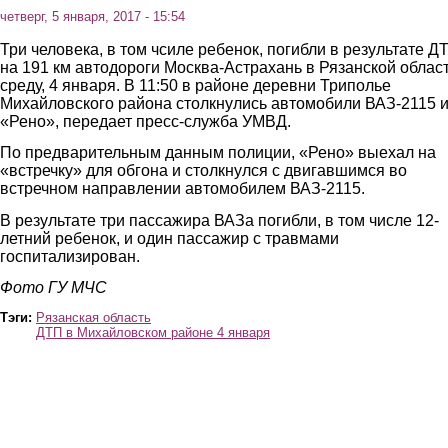
четверг, 5 января, 2017 - 15:54
Три человека, в том чсиле ребенок, погибли в результате Д
на 191 км автодороги Москва-Астрахань в Рязанской област
среду, 4 января. В 11:50 в районе деревни Триполье
Михайловского района столкнулись автомобили ВАЗ-2115 
«Рено», передает пресс-служба УМВД.
По предварительным данным полиции, «Рено» выехал на
«встречку» для обгона и столкнулся с двигавшимся во
встречном направлении автомобилем ВАЗ-2115.
В результате три пассажира ВАЗа погибли, в том числе 12-
летний ребенок, и один пассажир с травмами
госпитализирован.
Фото ГУ МЧС
Тэги:
Рязанская область
ДТП в Михайловском районе 4 января