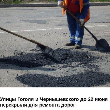
Перейти к основному содержанию
Улицы Гоголя и Чернышевского до 22 июня
перекрыли для ремонта дорог