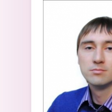
Перейти к основному содержанию