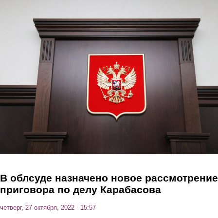
Перейти к основному содержанию
В облсуде назначено новое рассмотрение
приговора по делу Карабасова
четверг, 27 октября, 2022 - 15:57