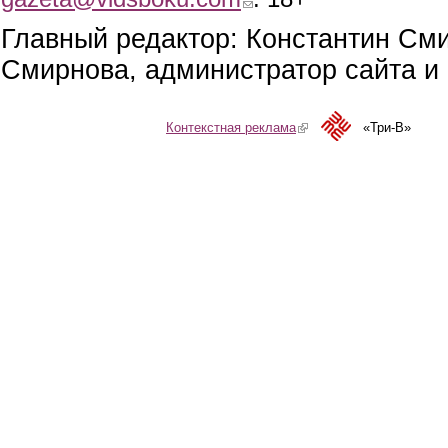
Главный редактор: Константин См
Смирнова, администратор сайта и 
Контекстная реклама
(link is external)
«Три-В»