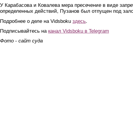
У Карабасова и Ковалева мера пресечение в виде запре
определенных действий, Пузанов был отпущен под зало
Подробнее о деле на Vidsboku
здесь
.
Подписывайтесь на
канал Vidsboku в Telegram
Фото - сайт суда