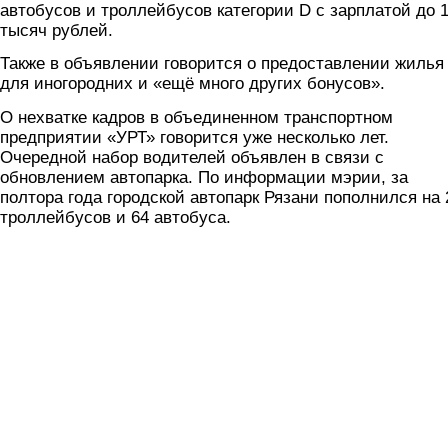
автобусов и троллейбусов категории D с зарплатой до 
тысяч рублей.
Также в объявлении говорится о предоставлении жилья
для иногородних и «ещё много других бонусов».
О нехватке кадров в объединенном транспортном
предприятии «УРТ» говорится уже несколько лет.
Очередной набор водителей объявлен в связи с
обновлением автопарка. По информации мэрии, за
полтора года городской автопарк Рязани пополнился на 
троллейбусов и 64 автобуса.