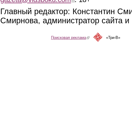
Главный редактор: Константин См
Смирнова, администратор сайта и 
Поисковая реклама
(link is external)
«Три-В»