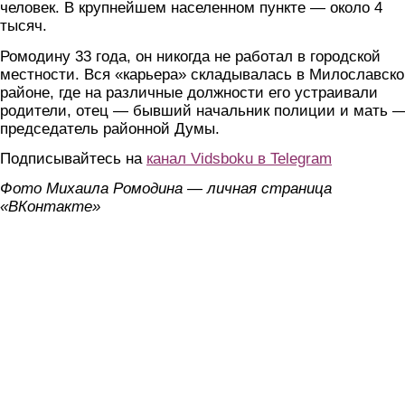
человек. В крупнейшем населенном пункте — около 4
тысяч.
Ромодину 33 года, он никогда не работал в городской
местности. Вся «карьера» складывалась в Милославск
районе, где на различные должности его устраивали
родители, отец — бывший начальник полиции и мать 
председатель районной Думы.
Подписывайтесь на
канал Vidsboku в Telegram
Фото Михаила Ромодина — личная страница
«ВКонтакте»