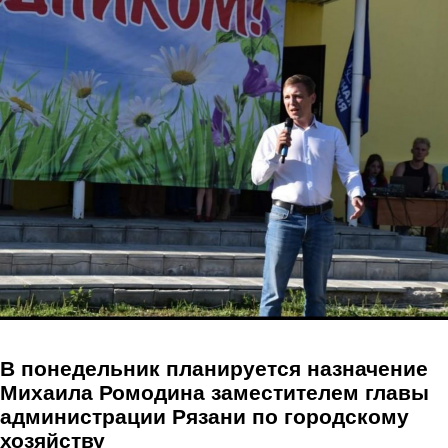
Перейти к основному содержанию
В понедельник планируется назначение
Михаила Ромодина заместителем главы
администрации Рязани по городскому
хозяйству