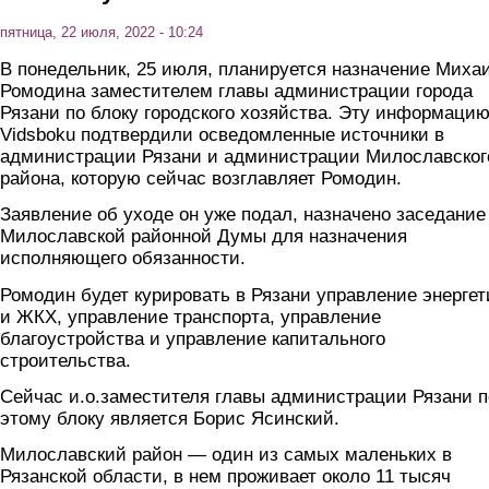
пятница, 22 июля, 2022 - 10:24
В понедельник, 25 июля, планируется назначение Миха
Ромодина заместителем главы администрации города
Рязани по блоку городского хозяйства. Эту информаци
Vidsboku подтвердили осведомленные источники в
администрации Рязани и администрации Милославског
района, которую сейчас возглавляет Ромодин.
Заявление об уходе он уже подал, назначено заседание
Милославской районной Думы для назначения
исполняющего обязанности.
Ромодин будет курировать в Рязани управление энергет
и ЖКХ, управление транспорта, управление
благоустройства и управление капитального
строительства.
Сейчас и.о.заместителя главы администрации Рязани п
этому блоку является Борис Ясинский.
Милославский район
—
один из самых маленьких в
Рязанской области, в нем проживает около 11 тысяч