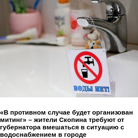
Перейти к основному содержанию
«В противном случае будет организован
митинг» – жители Скопина требуют от
губернатора вмешаться в ситуацию с
водоснабжением в городе