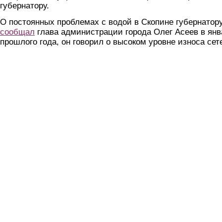
губернатору.
О постоянных проблемах с водой в Скопине губернатор
сообщал
глава администрации города Олег Асеев в янв
прошлого года, он говорил о высоком уровне износа сет