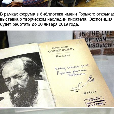
В рамках форума в библиотеке имени Горького открыла
выставка о творческом наследии писателя. Экспозиция
будет работать до 10 января 2019 года.
4.jpg
5.jpg