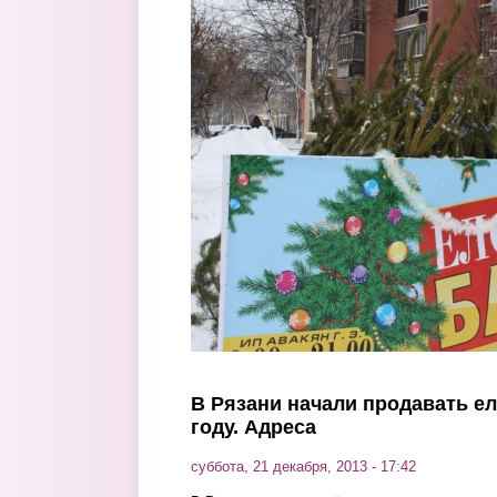
Перейти к основному содержанию
В Рязани начали продавать ел
году. Адреса
суббота, 21 декабря, 2013 - 17:42