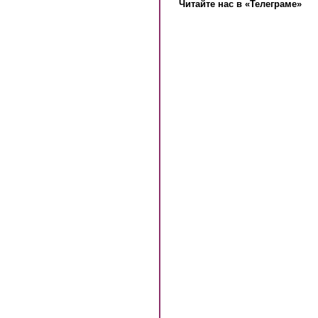
Читайте нас в «Телеграме»