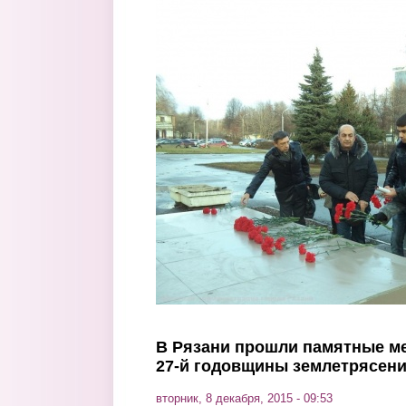
Перейти к основному содержанию
В Рязани прошли памятные м
27-й годовщины землетрясен
вторник, 8 декабря, 2015 - 09:53