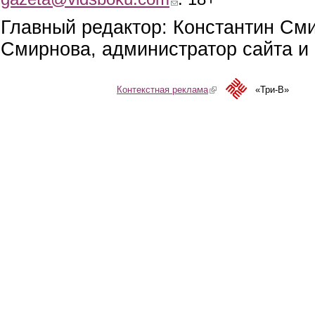
Главный редактор: Константин См
Смирнова, администратор сайта и 
Контекстная реклама
(link is external)
«Три-В»