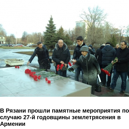
Перейти к основному содержанию
В Рязани прошли памятные мероприятия по
случаю 27-й годовщины землетрясения в
Армении