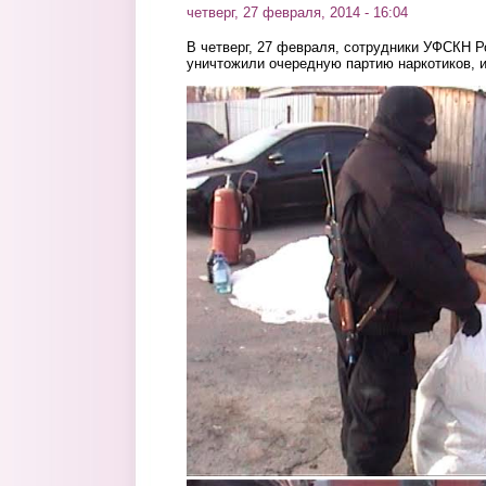
четверг, 27 февраля, 2014 - 16:04
В четверг, 27 февраля, сотрудники УФСКН Р
уничтожили очередную партию наркотиков, и
1.jpg