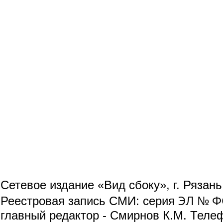
Сетевое издание «Вид сбоку», г. Рязан
ЭЛ № ФС
Реестровая запись СМИ: серия
главный редактор - Смирнов К.М. Телефо