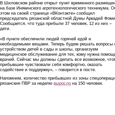
В Шиловском районе открыт пункт временного размеще
на базе Инякинского агротехнологического техникума. О
этом на своей странице «ВКонтакте» сообщил
председатель рязанской областной Думы Аркадий Фоми
Сообщается, что туда прибыли 37 человек, 12 из них –
дети.
⠀
«В пункте обеспечили людей горячей едой и
необходимыми вещами. Теперь будем решать вопросы 
устройством детей в сады и школы, организуем
медицинское обслуживание для тех, кому нужна помощ
врачей. Сейчас мы должны сделать все возможное, чт
прибывшие чувствовали себя комфортно, оказать
содействие и поддержку», – говорится в посте.
Напомним, количество прибывших из зоны спецоперац
рязанские ПВР за неделю
выросло
на 150 человек.