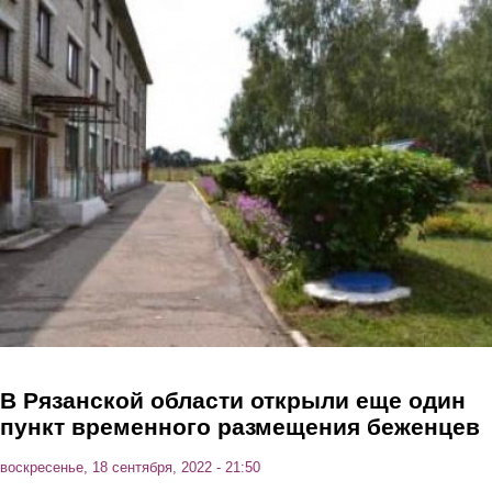
Перейти к основному содержанию
В Рязанской области открыли еще один
пункт временного размещения беженцев
воскресенье, 18 сентября, 2022 - 21:50